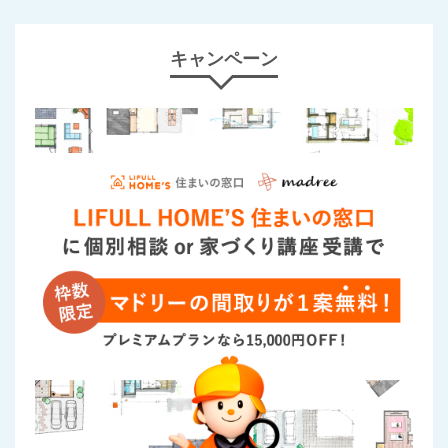
キャンペーン