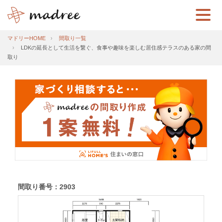
マドリーHOME
間取り一覧
LDKの延長として生活を繋ぐ、食事や趣味を楽しむ居住感テラスのある家の間
取り
間取り番号：2903