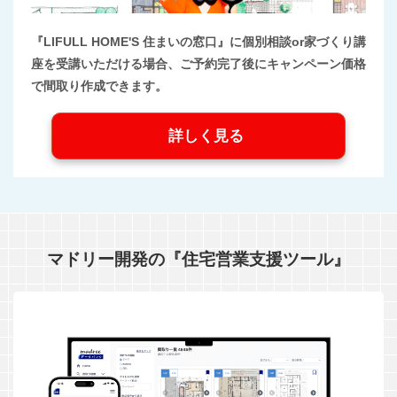
『LIFULL HOME'S 住まいの窓口』に個別相談or家づくり講
座を受講いただける場合、ご予約完了後にキャンペーン価格
で間取り作成できます。
詳しく見る
マドリー開発の『住宅営業支援ツール』