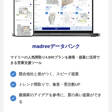
madreeデータバンク
マドリーの人気間取り4,800プランを接客・提案に活用で
きる営業支援ツール
競合他社と差がつく、スピード提案
トレンド間取りで、集客・受注数UP
建築家のアイデアを参考に、質の高い提案ができ
る