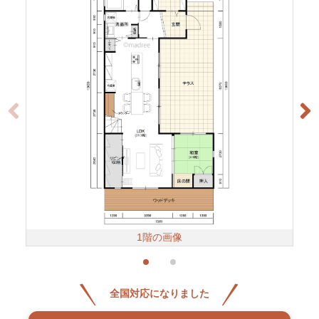
1階の画像
全国対応になりました