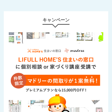
キャンペーン