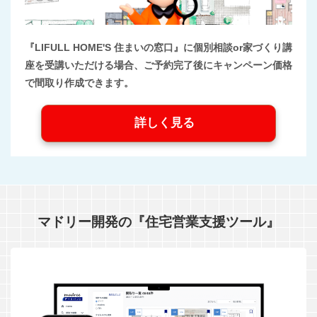
『LIFULL HOME'S 住まいの窓口』に個別相談or家づくり講
座を受講いただける場合、ご予約完了後にキャンペーン価格
で間取り作成できます。
詳しく見る
マドリー開発の『住宅営業支援ツール』