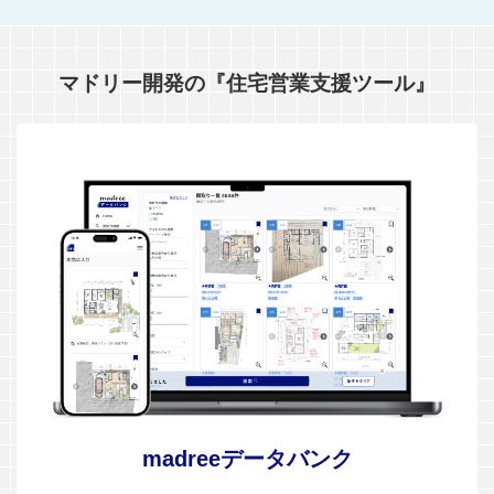
マドリー開発の『住宅営業支援ツール』
madreeデータバンク