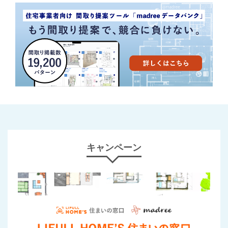
キャンペーン