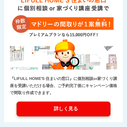
『LIFULL HOME'S 住まいの窓口』に個別相談or家づくり講
座を受講いただける場合、ご予約完了後にキャンペーン価格
で間取り作成できます。
詳しく見る