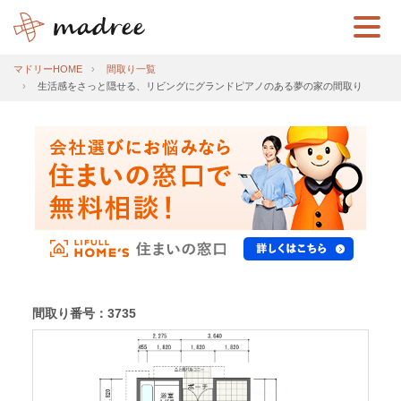
マドリーHOME
間取り一覧
生活感をさっと隠せる、リビングにグランドピアノのある夢の家の間取り
間取り番号：3735