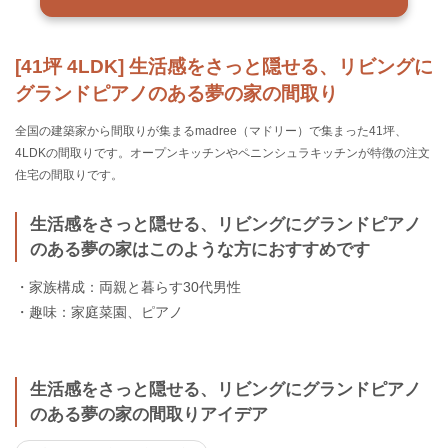
[41坪 4LDK] 生活感をさっと隠せる、リビングに
グランドピアノのある夢の家の間取り
全国の建築家から間取りが集まるmadree（マドリー）で集まった41坪、
4LDKの間取りです。オープンキッチンやペニンシュラキッチンが特徴の注文
住宅の間取りです。
生活感をさっと隠せる、リビングにグランドピアノ
のある夢の家はこのような方におすすめです
・家族構成：両親と暮らす30代男性
・趣味：家庭菜園、ピアノ
生活感をさっと隠せる、リビングにグランドピアノ
のある夢の家の間取りアイデア