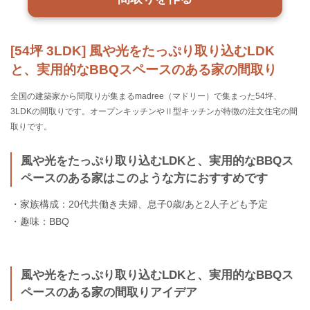
[54坪 3LDK] 風や光をたっぷり取り込むLDK
と、実用的なBBQスペースのある家の間取り
全国の建築家から間取りが集まるmadree（マドリー）で集まった54坪、
3LDKの間取りです。オープンキッチンやⅡ型キッチンが特徴の注文住宅の間
取りです。
風や光をたっぷり取り込むLDKと、実用的なBBQス
ペースのある家はこのような方におすすめです
・家族構成：20代共働き夫婦、息子0歳/あと2人子ども予定
・趣味：BBQ
風や光をたっぷり取り込むLDKと、実用的なBBQス
ペースのある家の間取りアイデア