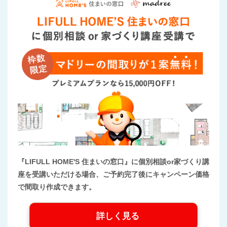
『LIFULL HOME'S 住まいの窓口』に個別相談or家づくり講
座を受講いただける場合、ご予約完了後にキャンペーン価格
で間取り作成できます。
詳しく見る