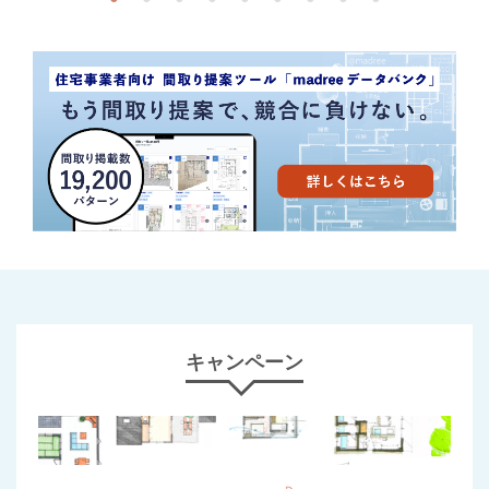
キャンペーン