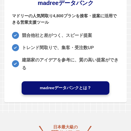
madreeデータバンク
マドリーの人気間取り4,800プランを接客・提案に活用で
きる営業支援ツール
競合他社と差がつく、スピード提案
トレンド間取りで、集客・受注数UP
建築家のアイデアを参考に、質の高い提案ができ
る
madreeデータバンクとは？
日本最大級の