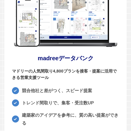
madreeデータバンク
マドリーの人気間取り4,800プランを接客・提案に活用で
きる営業支援ツール
競合他社と差がつく、スピード提案
トレンド間取りで、集客・受注数UP
建築家のアイデアを参考に、質の高い提案ができ
る