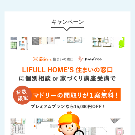
キャンペーン