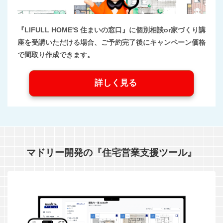
『LIFULL HOME'S 住まいの窓口』に個別相談or家づくり講
座を受講いただける場合、ご予約完了後にキャンペーン価格
で間取り作成できます。
詳しく見る
マドリー開発の『住宅営業支援ツール』