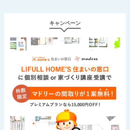
キャンペーン