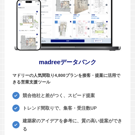
madreeデータバンク
マドリーの人気間取り4,800プランを接客・提案に活用で
きる営業支援ツール
競合他社と差がつく、スピード提案
トレンド間取りで、集客・受注数UP
建築家のアイデアを参考に、質の高い提案ができ
る