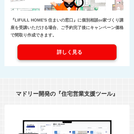
『LIFULL HOME'S 住まいの窓口』に個別相談or家づくり講
座を受講いただける場合、ご予約完了後にキャンペーン価格
で間取り作成できます。
詳しく見る
マドリー開発の『住宅営業支援ツール』