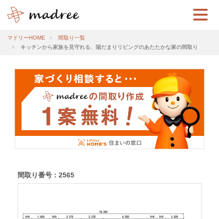
マドリーHOME
間取り一覧
キッチンから家族を見守れる、陽だまりリビングのあたたかな家の間取り
間取り番号：2565