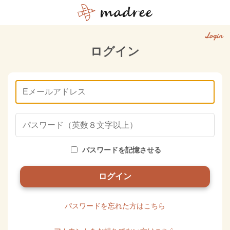
Login
ログイン
パスワードを記憶させる
パスワードを忘れた方はこちら