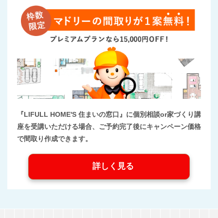
『LIFULL HOME'S 住まいの窓口』に個別相談or家づくり講
座を受講いただける場合、ご予約完了後にキャンペーン価格
で間取り作成できます。
詳しく見る