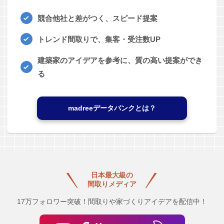
競合他社と差がつく、スピード提案
トレンド間取りで、集客・受注数UP
建築家のアイデアを参考に、質の高い提案ができ
る
madreeデータバンクとは？
日本最大級の
間取りメディア
17万フォロワー突破！間取りや家づくりアイデアを配信中！