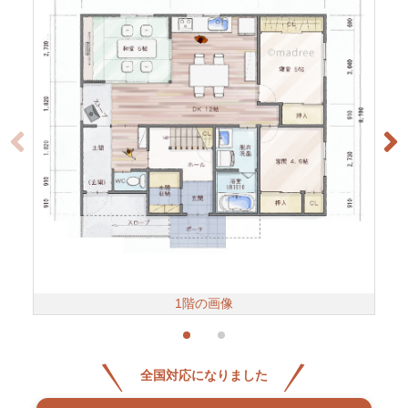
1階の画像
全国対応になりました