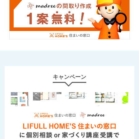
キャンペーン