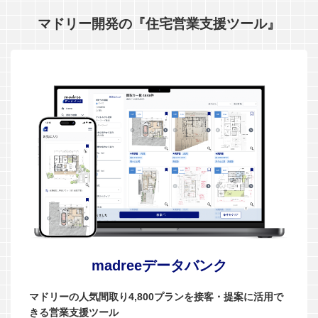
マドリー開発の『住宅営業支援ツール』
madreeデータバンク
マドリーの人気間取り4,800プランを接客・提案に活用で
きる営業支援ツール