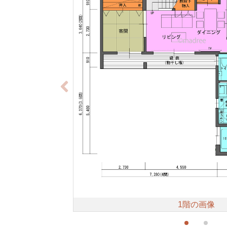
1階の画像