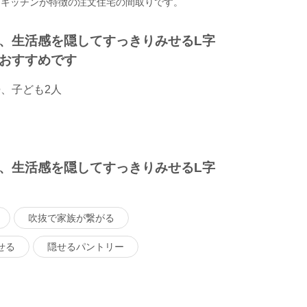
ンキッチンが特徴の注文住宅の間取りです。
、生活感を隠してすっきりみせるL字
おすすめです
婦、子ども2人
、生活感を隠してすっきりみせるL字
吹抜で家族が繋がる
せる
隠せるパントリー