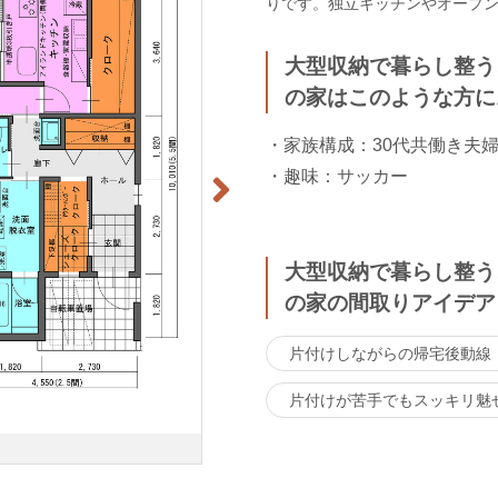
りです。独立キッチンやオープ
大型収納で暮らし整う
の家はこのような方に
・家族構成：30代共働き夫
・趣味：サッカー
大型収納で暮らし整う
の家の間取りアイデア
片付けしながらの帰宅後動線
片付けが苦手でもスッキリ魅