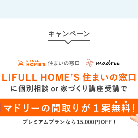
キャンペーン