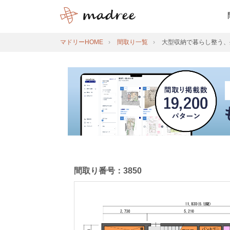
マドリーHOME
間取り一覧
大型収納で暮らし整う、
間取り番号：3850