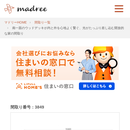
マドリーHOME
間取り一覧
南一面のウッドデッキが内と外を心地よく繋ぐ、光がたっぷり差し込む開放的
な家の間取り
間取り番号：3849