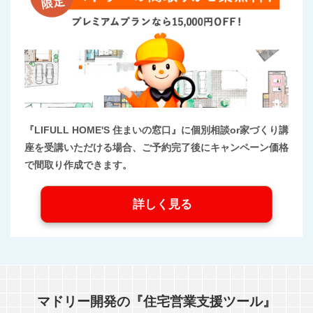
『LIFULL HOME'S 住まいの窓口』に個別相談or家づくり講
座を受講いただける場合、ご予約完了後にキャンペーン価格
で間取り作成できます。
詳しく見る
マドリー開発の『住宅営業支援ツール』