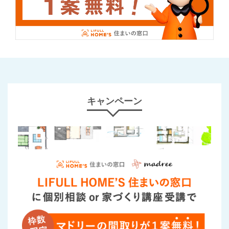
キャンペーン