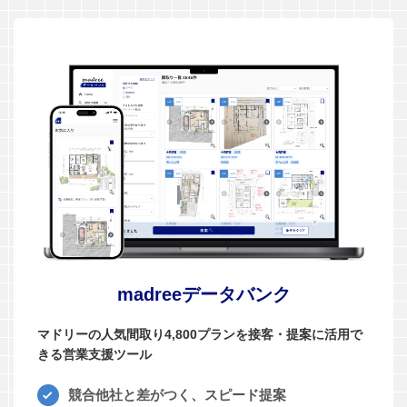
madreeデータバンク
マドリーの人気間取り4,800プランを接客・提案に活用で
きる営業支援ツール
競合他社と差がつく、スピード提案