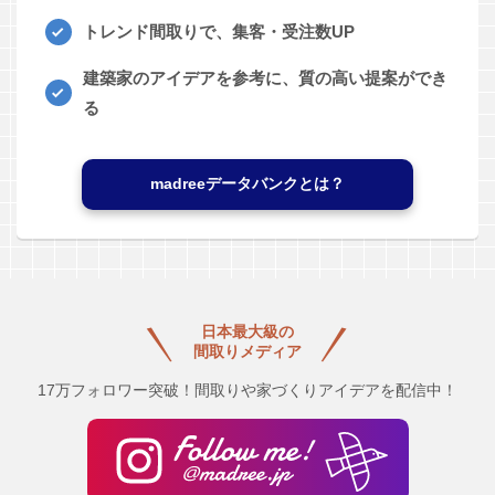
トレンド間取りで、集客・受注数UP
建築家のアイデアを参考に、質の高い提案ができ
る
madreeデータバンクとは？
日本最大級の
間取りメディア
17万フォロワー突破！間取りや家づくりアイデアを配信中！