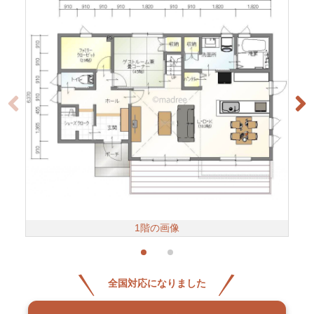
1階の画像
全国対応になりました