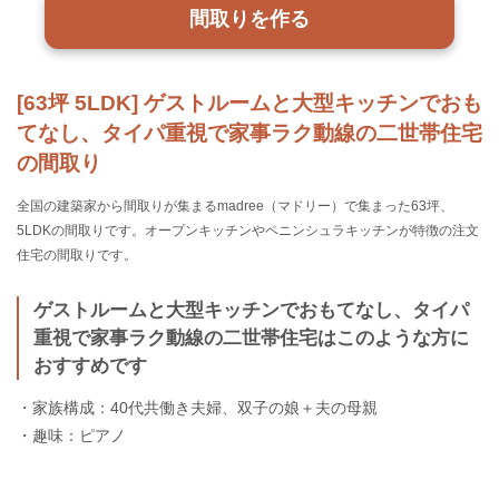
間取りを作る
[63坪 5LDK] ゲストルームと大型キッチンでおも
てなし、タイパ重視で家事ラク動線の二世帯住宅
の間取り
全国の建築家から間取りが集まるmadree（マドリー）で集まった63坪、
5LDKの間取りです。オープンキッチンやペニンシュラキッチンが特徴の注文
住宅の間取りです。
ゲストルームと大型キッチンでおもてなし、タイパ
重視で家事ラク動線の二世帯住宅はこのような方に
おすすめです
・家族構成：40代共働き夫婦、双子の娘＋夫の母親
・趣味：ピアノ