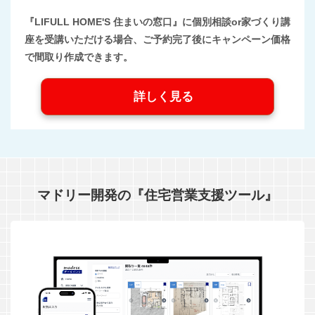
『LIFULL HOME'S 住まいの窓口』に個別相談or家づくり講
座を受講いただける場合、ご予約完了後にキャンペーン価格
で間取り作成できます。
詳しく見る
マドリー開発の『住宅営業支援ツール』