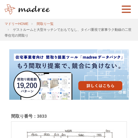
マドリーHOME
間取り一覧
ゲストルームと大型キッチンでおもてなし、タイパ重視で家事ラク動線の二世
帯住宅の間取り
間取り番号：3833