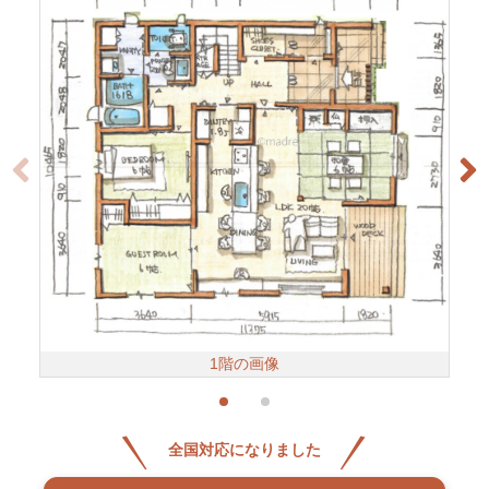
1階の画像
全国対応になりました