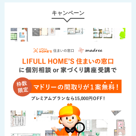
キャンペーン