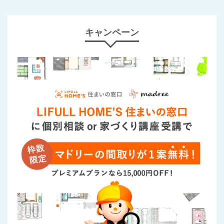
キャンペーン