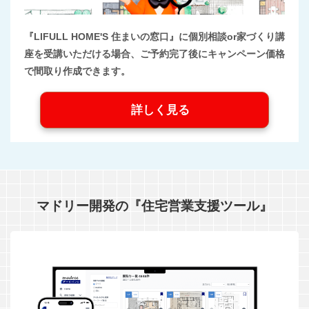
『LIFULL HOME'S 住まいの窓口』に個別相談or家づくり講
座を受講いただける場合、ご予約完了後にキャンペーン価格
で間取り作成できます。
詳しく見る
マドリー開発の『住宅営業支援ツール』