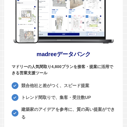
madreeデータバンク
マドリーの人気間取り4,800プランを接客・提案に活用で
きる営業支援ツール
競合他社と差がつく、スピード提案
トレンド間取りで、集客・受注数UP
建築家のアイデアを参考に、質の高い提案ができ
る