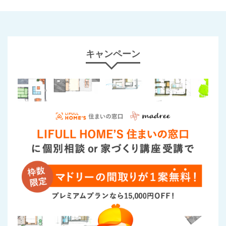
キャンペーン