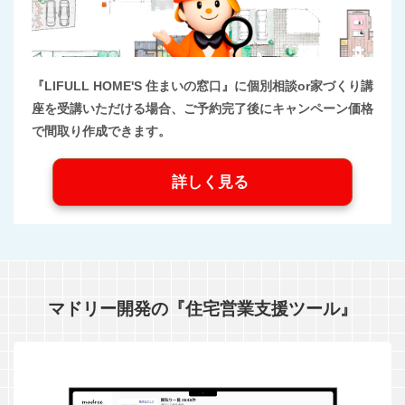
『LIFULL HOME'S 住まいの窓口』に個別相談or家づくり講
座を受講いただける場合、ご予約完了後にキャンペーン価格
で間取り作成できます。
詳しく見る
マドリー開発の『住宅営業支援ツール』