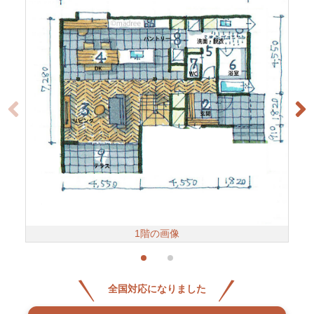
1階の画像
全国対応になりました