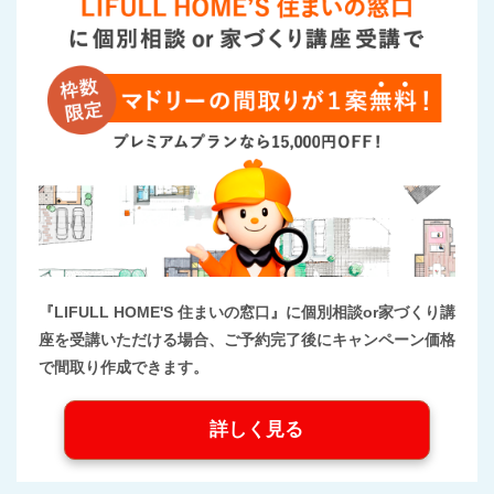
『LIFULL HOME'S 住まいの窓口』に個別相談or家づくり講
座を受講いただける場合、ご予約完了後にキャンペーン価格
で間取り作成できます。
詳しく見る