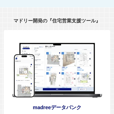
マドリー開発の『住宅営業支援ツール』
madreeデータバンク