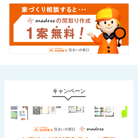
キャンペーン