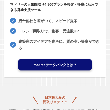
マドリーの人気間取り4,800プランを接客・提案に活用で
きる営業支援ツール
競合他社と差がつく、スピード提案
トレンド間取りで、集客・受注数UP
建築家のアイデアを参考に、質の高い提案ができ
る
madreeデータバンクとは？
日本最大級の
間取りメディア