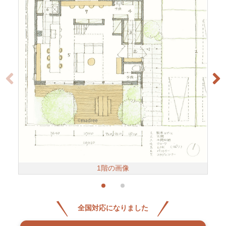
1階の画像
全国対応になりました