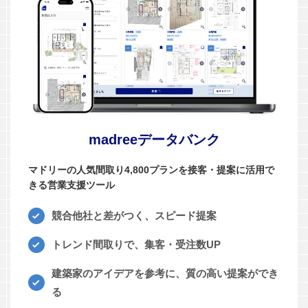
madreeデータバンク
マドリーの人気間取り4,800プランを接客・提案に活用で
きる営業支援ツール
競合他社と差がつく、スピード提案
トレンド間取りで、集客・受注数UP
建築家のアイデアを参考に、質の高い提案ができ
る