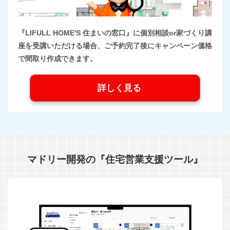
『LIFULL HOME'S 住まいの窓口』に個別相談or家づくり講
座を受講いただける場合、ご予約完了後にキャンペーン価格
で間取り作成できます。
詳しく見る
マドリー開発の『住宅営業支援ツール』