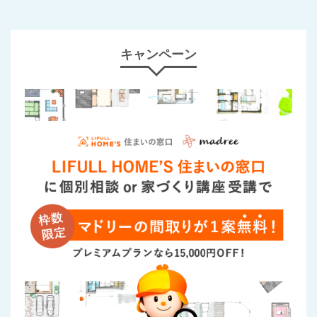
キャンペーン