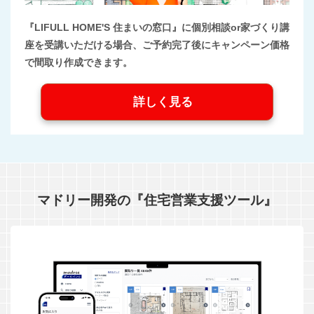
『LIFULL HOME'S 住まいの窓口』に個別相談or家づくり講
座を受講いただける場合、ご予約完了後にキャンペーン価格
で間取り作成できます。
詳しく見る
マドリー開発の『住宅営業支援ツール』