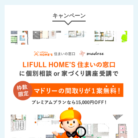
キャンペーン