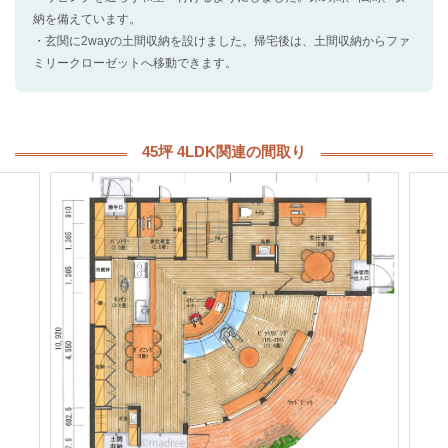
納を備えています。
・玄関に2wayの土間収納を設けました。帰宅後は、土間収納からファ
ミリークローゼットへ移動できます。
45坪 4LDK関連の間取り