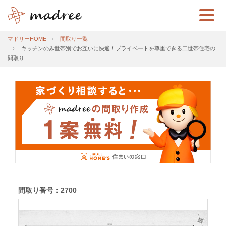
マドリーHOME
間取り一覧
キッチンのみ世帯別でお互いに快適！プライベートを尊重できる二世帯住宅の
間取り
間取り番号：2700