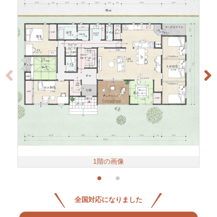
1階の画像
全国対応になりました