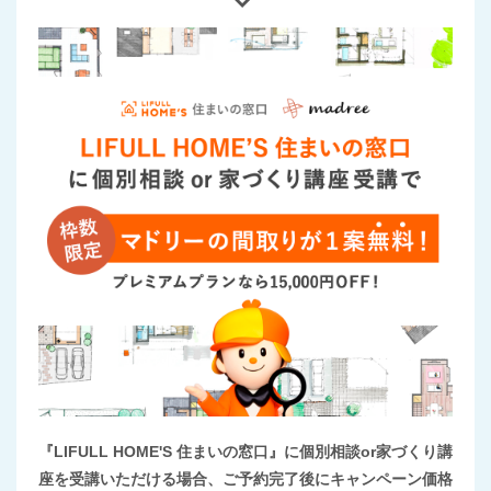
『LIFULL HOME'S 住まいの窓口』に個別相談or家づくり講
座を受講いただける場合、ご予約完了後にキャンペーン価格