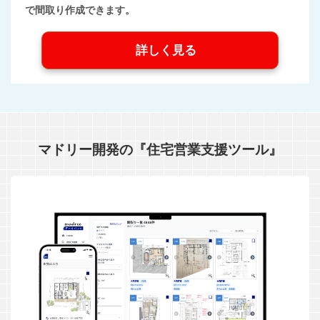
で間取り作成できます。
詳しく見る
マドリー開発の『住宅営業支援ツール』