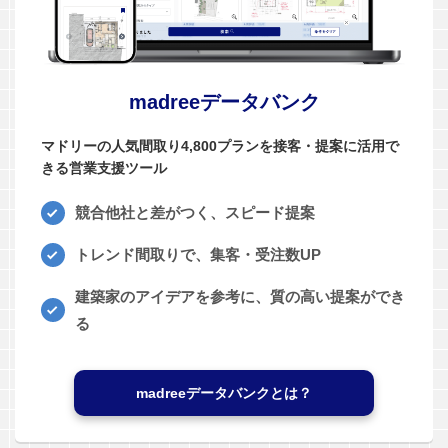
madreeデータバンク
マドリーの人気間取り4,800プランを接客・提案に活用で
きる営業支援ツール
競合他社と差がつく、スピード提案
トレンド間取りで、集客・受注数UP
建築家のアイデアを参考に、質の高い提案ができ
る
madreeデータバンクとは？