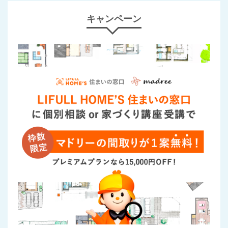
キャンペーン