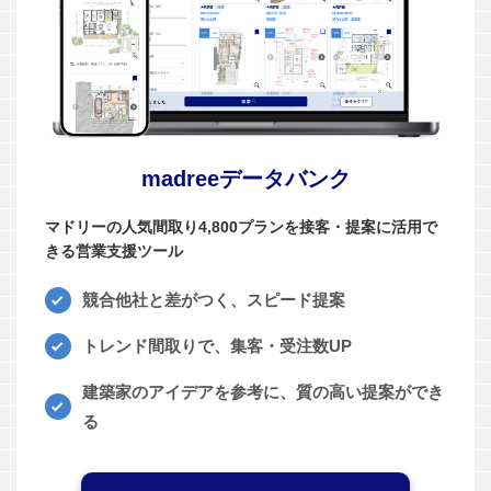
madreeデータバンク
マドリーの人気間取り4,800プランを接客・提案に活用で
きる営業支援ツール
競合他社と差がつく、スピード提案
トレンド間取りで、集客・受注数UP
建築家のアイデアを参考に、質の高い提案ができ
る