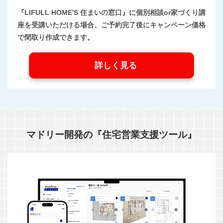
『LIFULL HOME'S 住まいの窓口』に個別相談or家づくり講
座を受講いただける場合、ご予約完了後にキャンペーン価格
で間取り作成できます。
詳しく見る
マドリー開発の『住宅営業支援ツール』