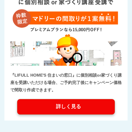
『LIFULL HOME'S 住まいの窓口』に個別相談or家づくり講
座を受講いただける場合、ご予約完了後にキャンペーン価格
で間取り作成できます。
詳しく見る