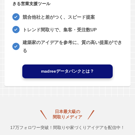
きる営業支援ツール
競合他社と差がつく、スピード提案
トレンド間取りで、集客・受注数UP
建築家のアイデアを参考に、質の高い提案ができ
る
madreeデータバンクとは？
日本最大級の
間取りメディア
17万フォロワー突破！間取りや家づくりアイデアを配信中！