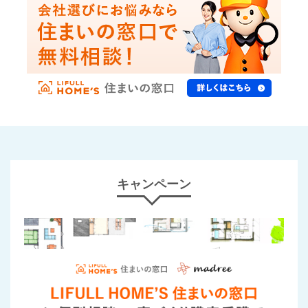
キャンペーン