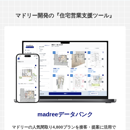
マドリー開発の『住宅営業支援ツール』
madreeデータバンク
マドリーの人気間取り4,800プランを接客・提案に活用で