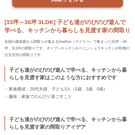
[33坪～36坪 3LDK] 子ども達がのびのび遊んで
学べる、キッチンから暮らしを見渡す家の間取り
全国の建築家から間取りが集まるmadree（マドリー）で集まった33坪～36
坪、3LDKの間取りです。オープンキッチンやペニンシュラキッチンが特徴の
注文住宅の間取りです。
子ども達がのびのび遊んで学べる、キッチンから暮
らしを見渡す家はこのような方におすすめです
・家族構成：20代夫婦、子ども3人（5歳、2歳、0歳）
・趣味：家族でのんびり過ごすこと
子ども達がのびのび遊んで学べる、キッチンから暮
らしを見渡す家の間取りアイデア