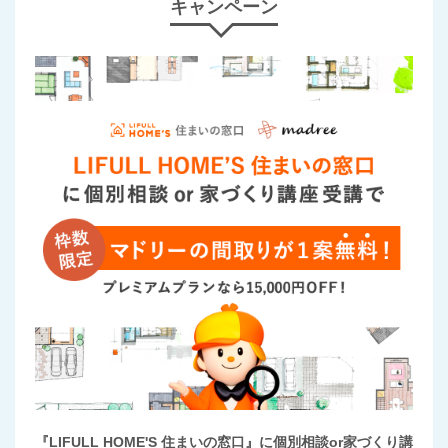
キャンペーン
『LIFULL HOME'S 住まいの窓口』に個別相談or家づくり講