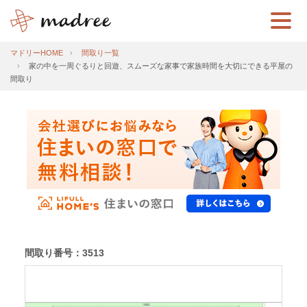
マドリーHOME
間取り一覧
家の中を一周ぐるりと回遊、スムーズな家事で家族時間を大切にできる平屋の
間取り
間取り番号：3513