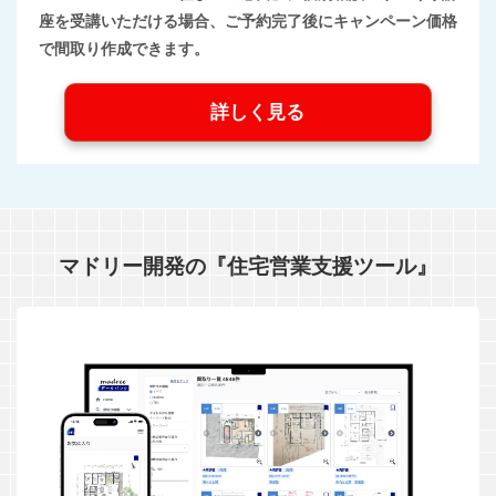
座を受講いただける場合、ご予約完了後にキャンペーン価格
で間取り作成できます。
詳しく見る
マドリー開発の『住宅営業支援ツール』