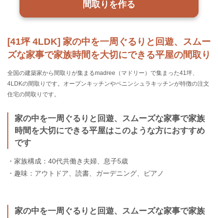
間取りを作る
[41坪 4LDK] 家の中を一周ぐるりと回遊、スムー
ズな家事で家族時間を大切にできる平屋の間取り
全国の建築家から間取りが集まるmadree（マドリー）で集まった41坪、
4LDKの間取りです。オープンキッチンやペニンシュラキッチンが特徴の注文
住宅の間取りです。
家の中を一周ぐるりと回遊、スムーズな家事で家族
時間を大切にできる平屋はこのような方におすすめ
です
・家族構成：40代共働き夫婦、息子5歳
・趣味：アウトドア、読書、ガーデニング、ピアノ
家の中を一周ぐるりと回遊、スムーズな家事で家族