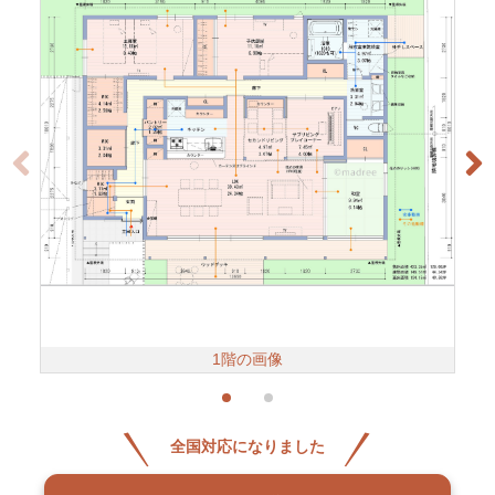
1階の画像
全国対応になりました