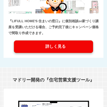
『LIFULL HOME'S 住まいの窓口』に個別相談or家づくり講
座を受講いただける場合、ご予約完了後にキャンペーン価格
で間取り作成できます。
詳しく見る
マドリー開発の『住宅営業支援ツール』