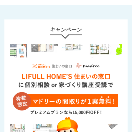
キャンペーン