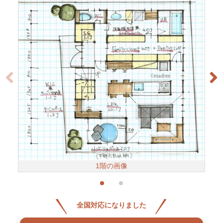
1階の画像
全国対応になりました