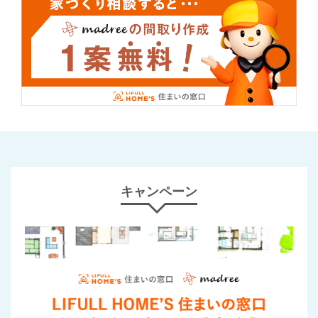
キャンペーン