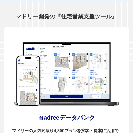
マドリー開発の『住宅営業支援ツール』
madreeデータバンク
マドリーの人気間取り4,800プランを接客・提案に活用で