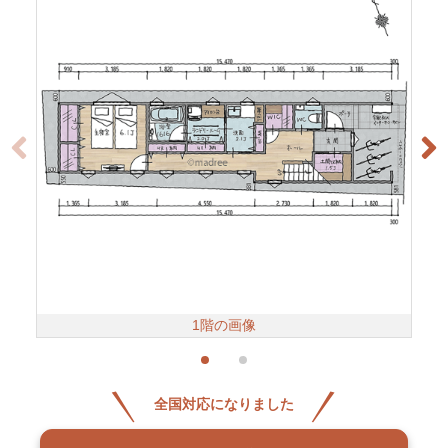
1階の画像
全国対応になりました