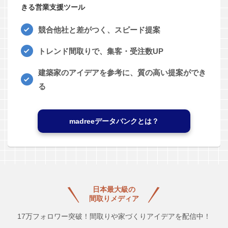
きる営業支援ツール
競合他社と差がつく、スピード提案
トレンド間取りで、集客・受注数UP
建築家のアイデアを参考に、質の高い提案ができ
る
madreeデータバンクとは？
日本最大級の
間取りメディア
17万フォロワー突破！間取りや家づくりアイデアを配信中！