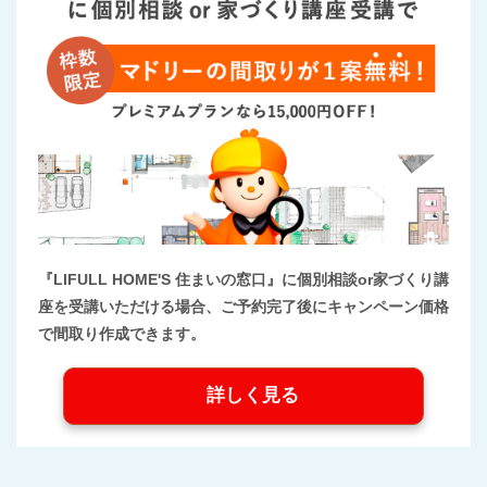
『LIFULL HOME'S 住まいの窓口』に個別相談or家づくり講
座を受講いただける場合、ご予約完了後にキャンペーン価格
で間取り作成できます。
詳しく見る