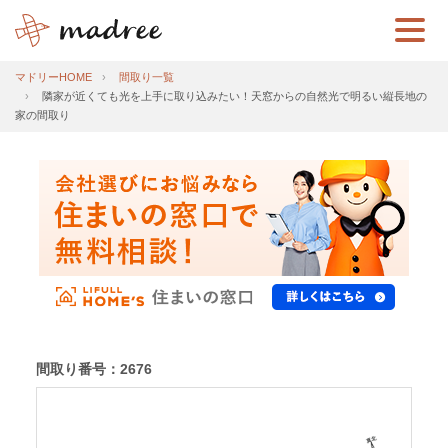
マドリーHOME
間取り一覧
隣家が近くても光を上手に取り込みたい！天窓からの自然光で明るい縦長地の
家の間取り
間取り番号：2676