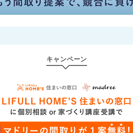
キャンペーン