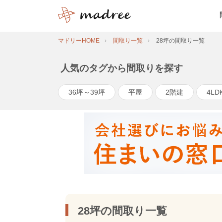
マドリーHOME
間取り一覧
28坪の間取り一覧
人気のタグから間取りを探す
36坪～39坪
平屋
2階建
4LD
28坪の間取り一覧