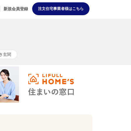
新規会員登録
注文住宅事業者様はこちら
き玄関