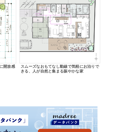
に開放感
スムーズなおもてなし動線で気軽にお泊りで
きる、人が自然と集まる賑やかな家