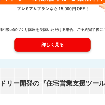
口』に個別相談or家づくり講座を受講いただける場合、ご予約完了
詳しく見る
ドリー開発の『住宅営業支援ツー