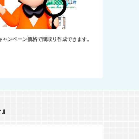
後にキャンペーン価格で間取り作成できます。
ル』