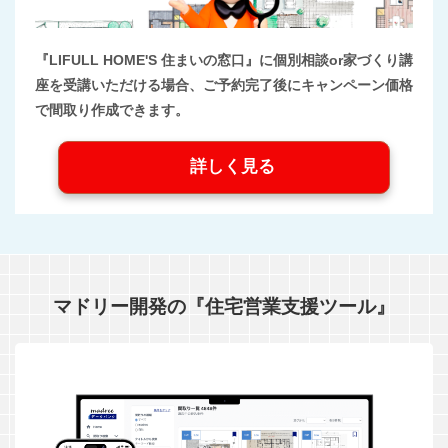
『LIFULL HOME'S 住まいの窓口』に個別相談or家づくり講
座を受講いただける場合、ご予約完了後にキャンペーン価格
で間取り作成できます。
詳しく見る
マドリー開発の『住宅営業支援ツール』