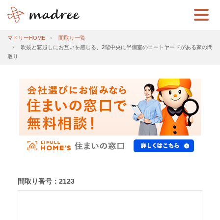
マドリーHOME
間取り一覧
吹抜と窓越しにお互いを感じる、2階中央に半個室のコートヤードがある家の間
取り
間取り番号：2123