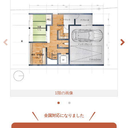
1階の画像
全国対応になりました