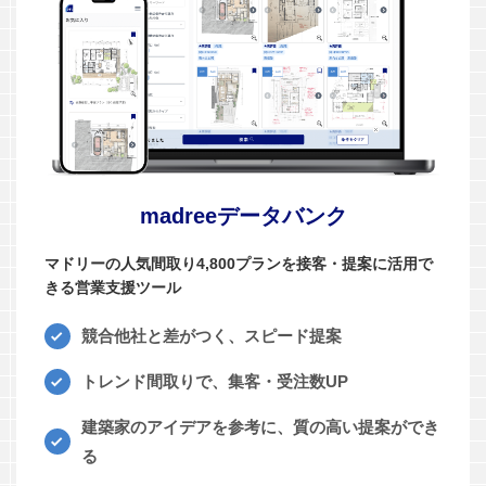
madreeデータバンク
マドリーの人気間取り4,800プランを接客・提案に活用で
きる営業支援ツール
競合他社と差がつく、スピード提案
トレンド間取りで、集客・受注数UP
建築家のアイデアを参考に、質の高い提案ができ
る