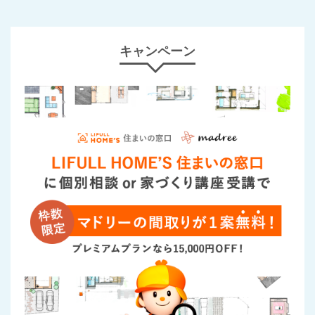
キャンペーン