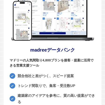
madreeデータバンク
マドリーの人気間取り4,800プランを接客・提案に活用で
きる営業支援ツール
競合他社と差がつく、スピード提案
トレンド間取りで、集客・受注数UP
建築家のアイデアを参考に、質の高い提案ができ
る