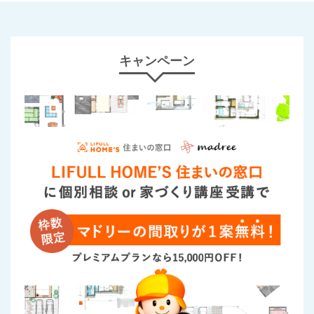
キャンペーン