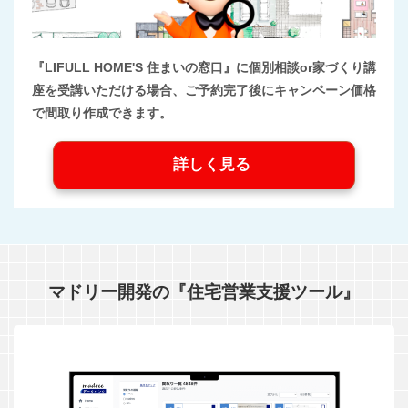
『LIFULL HOME'S 住まいの窓口』に個別相談or家づくり講
座を受講いただける場合、ご予約完了後にキャンペーン価格
で間取り作成できます。
詳しく見る
マドリー開発の『住宅営業支援ツール』