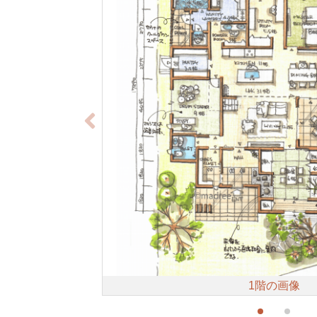
1階の画像