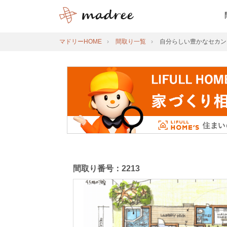
マドリーHOME
間取り一覧
自分らしい豊かなセカン
間取り番号：2213