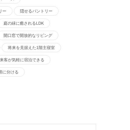
リー
隠せるパントリー
庭の緑に癒されるLDK
開口窓で開放的なリビング
将来を見据えた1階主寝室
来客が気軽に宿泊できる
用に分ける