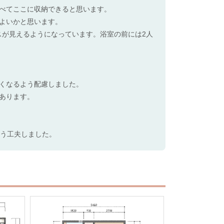
べてここに収納できると思います。
よいかと思います。
スが見えるようになっています。浴室の前には2人
くなるよう配慮しました。
あります。
よう工夫しました。