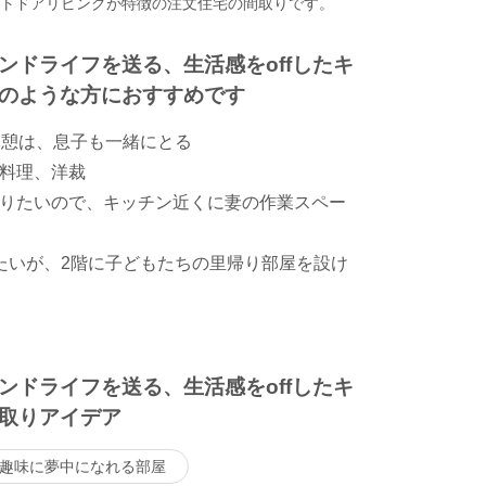
ウトドアリビングが特徴の注文住宅の間取りです。
ンドライフを送る、生活感をoffしたキ
のような方におすすめです
休憩は、息子も一緒にとる
料理、洋裁
りたいので、キッチン近くに妻の作業スペー
たいが、2階に子どもたちの里帰り部屋を設け
ンドライフを送る、生活感をoffしたキ
取りアイデア
趣味に夢中になれる部屋