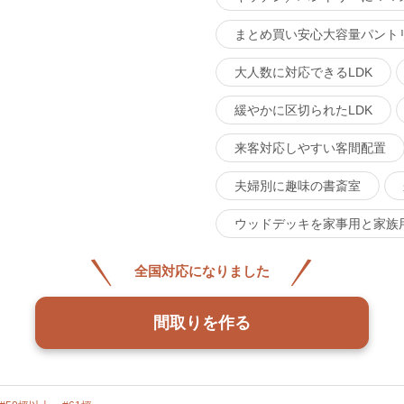
まとめ買い安心大容量パント
大人数に対応できるLDK
緩やかに区切られたLDK
来客対応しやすい客間配置
夫婦別に趣味の書斎室
ウッドデッキを家事用と家族
全国対応になりました
間取りを作る