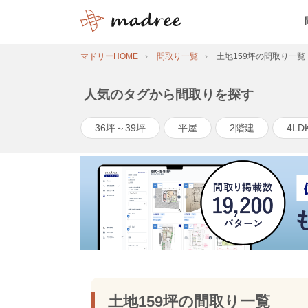
マドリーHOME
間取り一覧
土地159坪の間取り一覧
人気のタグから間取りを探す
36坪～39坪
平屋
2階建
4LD
土地159坪の間取り一覧