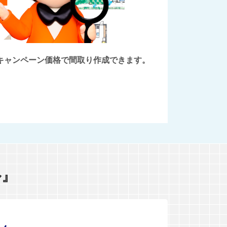
後にキャンペーン価格で間取り作成できます。
ル』