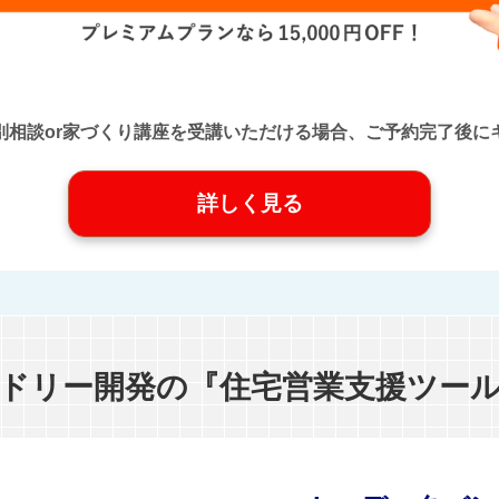
口』に個別相談or家づくり講座を受講いただける場合、ご予約完了
詳しく見る
ドリー開発の『住宅営業支援ツー