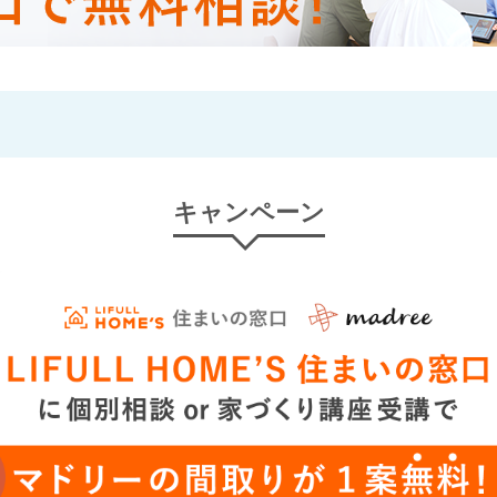
キャンペーン