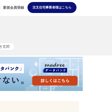
新規会員登録
注文住宅事業者様はこちら
き玄関