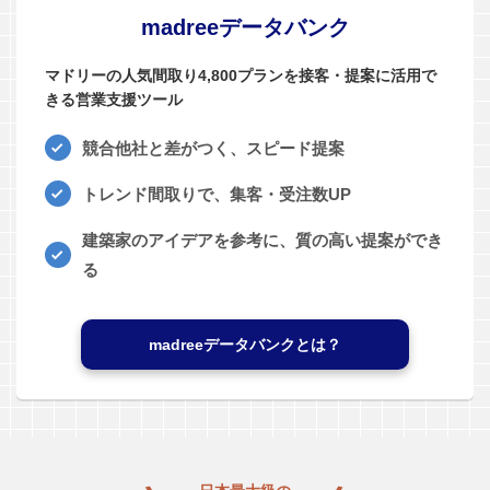
madreeデータバンク
マドリーの人気間取り4,800プランを接客・提案に活用で
きる営業支援ツール
競合他社と差がつく、スピード提案
トレンド間取りで、集客・受注数UP
建築家のアイデアを参考に、質の高い提案ができ
る
madreeデータバンクとは？