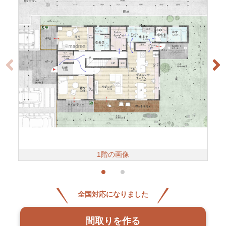
1階の画像
全国対応になりました
間取りを作る