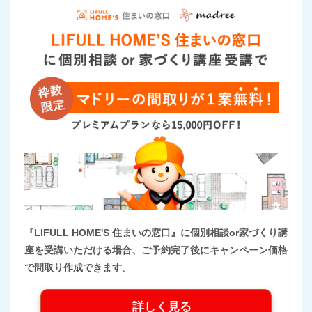
『LIFULL HOME'S 住まいの窓口』に個別相談or家づくり講
座を受講いただける場合、ご予約完了後にキャンペーン価格
で間取り作成できます。
詳しく見る