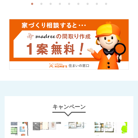
キャンペーン