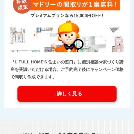
『LIFULL HOME'S 住まいの窓口』に個別相談or家づくり講
座を受講いただける場合、ご予約完了後にキャンペーン価格
で間取り作成できます。
詳しく見る