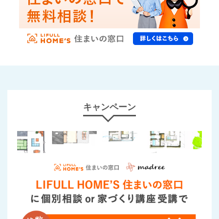
キャンペーン