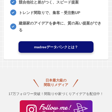
競合他社と差がつく、スピード提案
トレンド間取りで、集客・受注数UP
建築家のアイデアを参考に、質の高い提案ができ
る
madreeデータバンクとは？
日本最大級の
間取りメディア
17万フォロワー突破！間取りや家づくりアイデアを配信中！