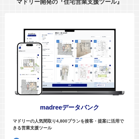
マドリー開発の『住宅営業支援ツール』
madreeデータバンク
マドリーの人気間取り4,800プランを接客・提案に活用で
きる営業支援ツール