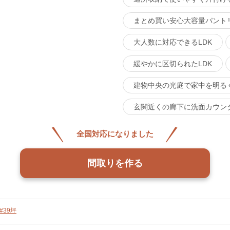
まとめ買い安心大容量パント
大人数に対応できるLDK
緩やかに区切られたLDK
建物中央の光庭で家中を明る
玄関近くの廊下に洗面カウン
全国対応になりました
間取りを作る
#39坪