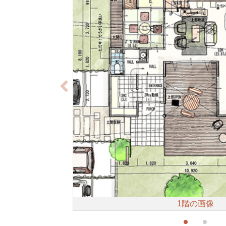
1階の画像