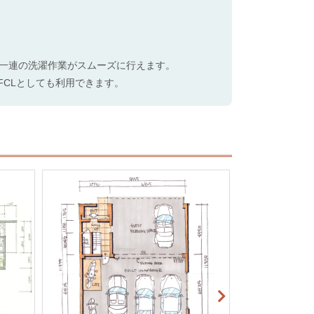
一連の洗濯作業がスムーズに行えます。
FCLとしても利用できます。