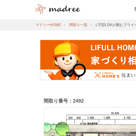
マドリーHOME
間取り一覧
L字型LDKが囲むプラ
間取り番号：2492