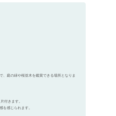
で、庭の緑や桜並木を鑑賞できる場所となりま
と片付きます。
感を感じられます。