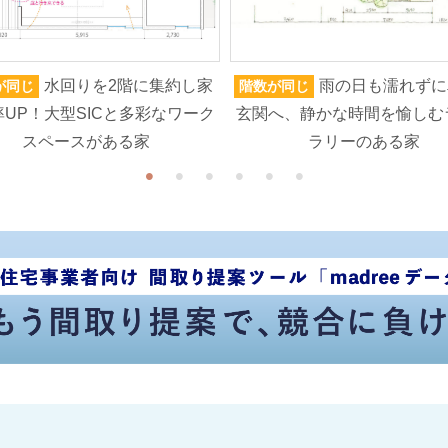
水回りを2階に集約し家
雨の日も濡れずに
が同じ
階数が同じ
UP！大型SICと多彩なワーク
玄関へ、静かな時間を愉しむ
スペースがある家
ラリーのある家