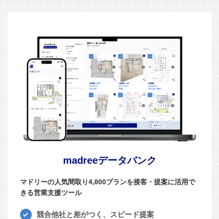
madreeデータバンク
マドリーの人気間取り4,800プランを接客・提案に活用で
きる営業支援ツール
競合他社と差がつく、スピード提案