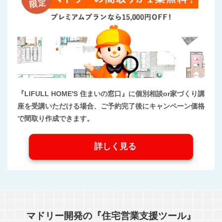
『LIFULL HOME'S 住まいの窓口』に個別相談or家づくり講
座を受講いただける場合、ご予約完了後にキャンペーン価格
で間取り作成できます。
詳しく見る
マドリー開発の『住宅営業支援ツール』