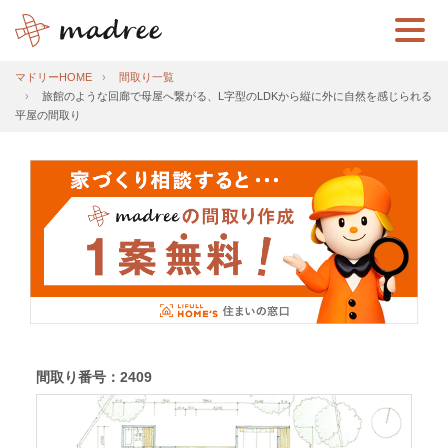
マドリーHOME
間取り一覧
旅館のような回廊で母屋へ繋がる、L字型のLDKから縦に外に自然を感じられる
平屋の間取り
間取り番号：2409