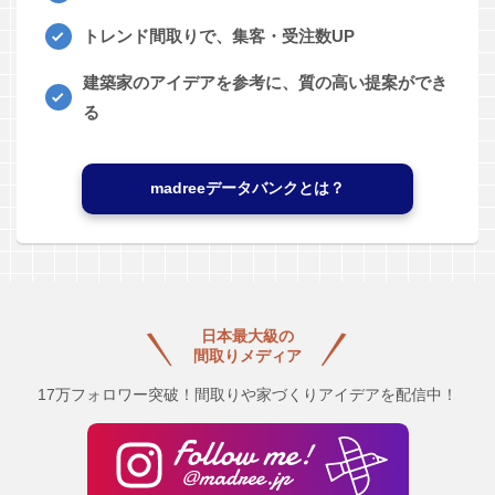
トレンド間取りで、集客・受注数UP
建築家のアイデアを参考に、質の高い提案ができ
る
madreeデータバンクとは？
日本最大級の
間取りメディア
17万フォロワー突破！間取りや家づくりアイデアを配信中！