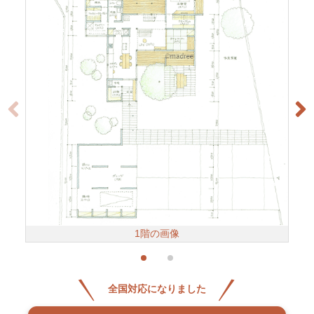
1階の画像
全国対応になりました