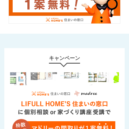
キャンペーン