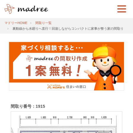
マドリーHOME
間取り一覧
裏動線から水廻りへ直行！回遊しながらコンパクトに家事が整う家の間取り
間取り番号：1915