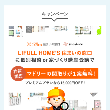
キャンペーン