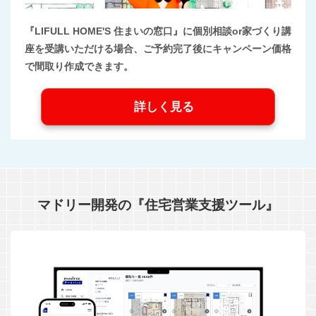
『LIFULL HOME'S 住まいの窓口』に個別相談or家づくり講
座を受講いただける場合、ご予約完了後にキャンペーン価格
で間取り作成できます。
詳しく見る
マドリー開発の『住宅営業支援ツール』