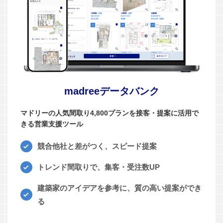
madreeデータバンク
マドリーの人気間取り4,800プランを接客・提案に活用で
きる営業支援ツール
競合他社と差がつく、スピード提案
トレンド間取りで、集客・受注数UP
建築家のアイデアを参考に、質の高い提案ができ
る