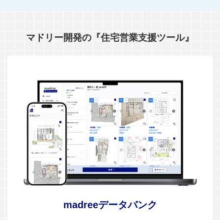
マドリー開発の『住宅営業支援ツール』
madreeデータバンク