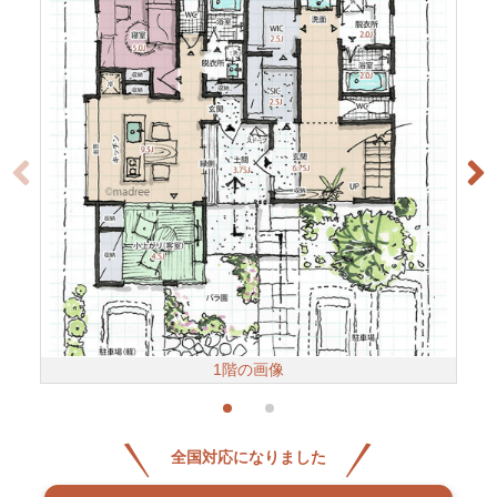
1階の画像
全国対応になりました