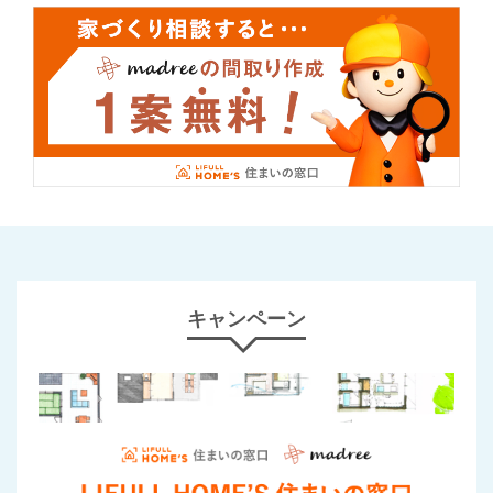
キャンペーン