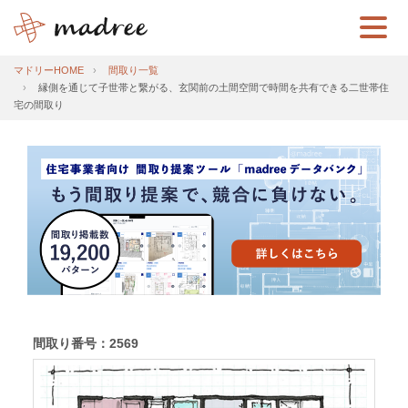
マドリーHOME
間取り一覧
縁側を通じて子世帯と繋がる、玄関前の土間空間で時間を共有できる二世帯住
宅の間取り
間取り番号：2569