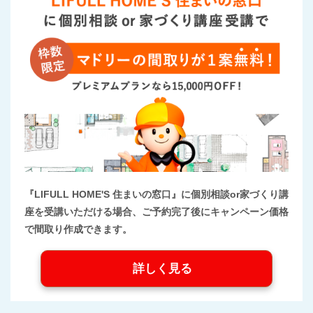
『LIFULL HOME'S 住まいの窓口』に個別相談or家づくり講
座を受講いただける場合、ご予約完了後にキャンペーン価格
で間取り作成できます。
詳しく見る