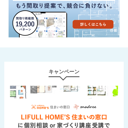
キャンペーン