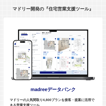
マドリー開発の『住宅営業支援ツール』
madreeデータバンク
マドリーの人気間取り4,800プランを接客・提案に活用で
きる営業支援ツール