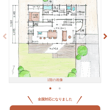
1階の画像
全国対応になりました