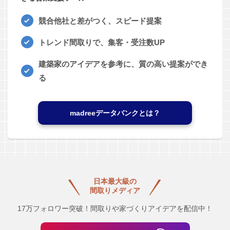
競合他社と差がつく、スピード提案
トレンド間取りで、集客・受注数UP
建築家のアイデアを参考に、質の高い提案ができ
る
madreeデータバンクとは？
日本最大級の
間取りメディア
17万フォロワー突破！間取りや家づくりアイデアを配信中！