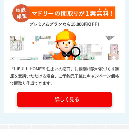
『LIFULL HOME'S 住まいの窓口』に個別相談or家づくり講
座を受講いただける場合、ご予約完了後にキャンペーン価格
で間取り作成できます。
詳しく見る