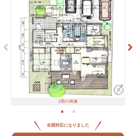
1階の画像
全国対応になりました