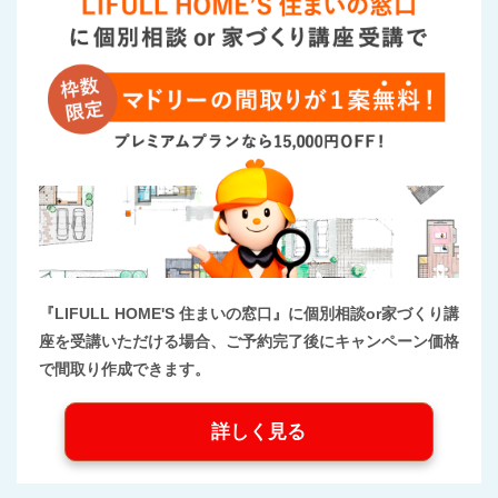
『LIFULL HOME'S 住まいの窓口』に個別相談or家づくり講
座を受講いただける場合、ご予約完了後にキャンペーン価格
で間取り作成できます。
詳しく見る