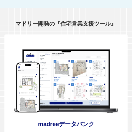
マドリー開発の『住宅営業支援ツール』
madreeデータバンク