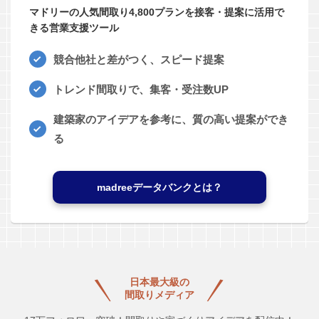
マドリーの人気間取り4,800プランを接客・提案に活用で
きる営業支援ツール
競合他社と差がつく、スピード提案
トレンド間取りで、集客・受注数UP
建築家のアイデアを参考に、質の高い提案ができ
る
madreeデータバンクとは？
日本最大級の
間取りメディア