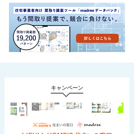
キャンペーン