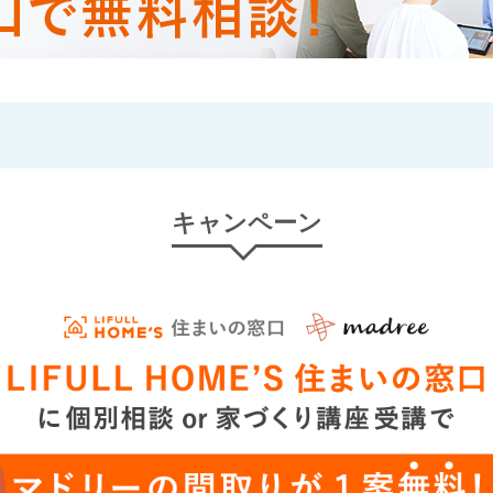
キャンペーン