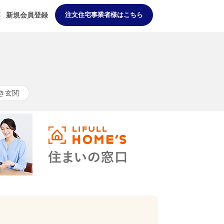
新規会員登録
注文住宅事業者様はこちら
き玄関