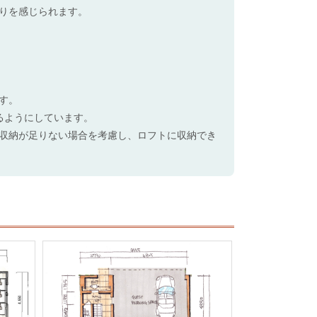
りを感じられます。
す。
るようにしています。
収納が足りない場合を考慮し、ロフトに収納でき