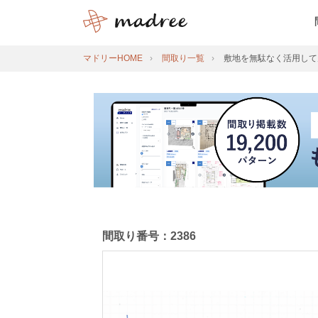
マドリーHOME
間取り一覧
敷地を無駄なく活用して
間取り番号：2386