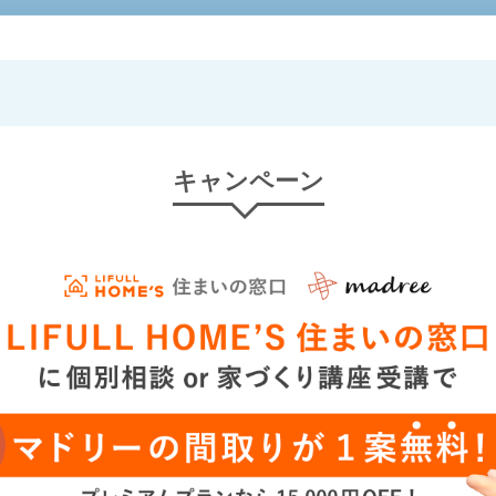
キャンペーン