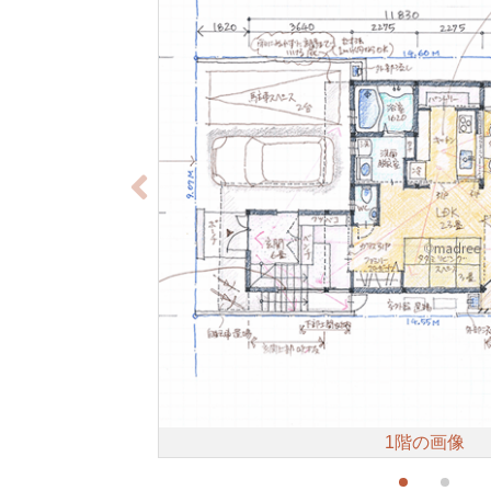
1階の画像