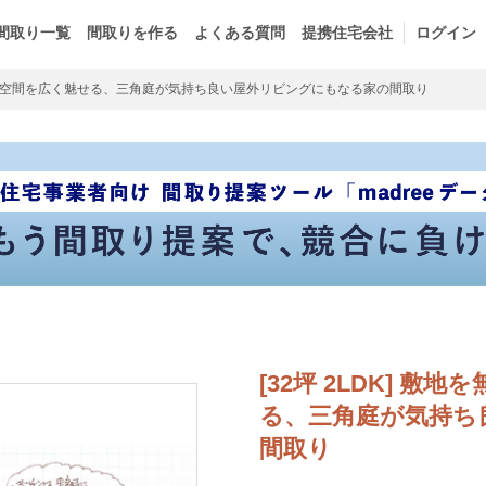
間取り一覧
間取りを作る
よくある質問
提携住宅会社
ログイン
空間を広く魅せる、三角庭が気持ち良い屋外リビングにもなる家の間取り
[32坪 2LDK] 
る、三角庭が気持ち
間取り