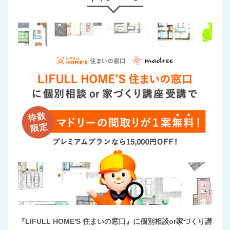
『LIFULL HOME'S 住まいの窓口』に個別相談or家づくり講