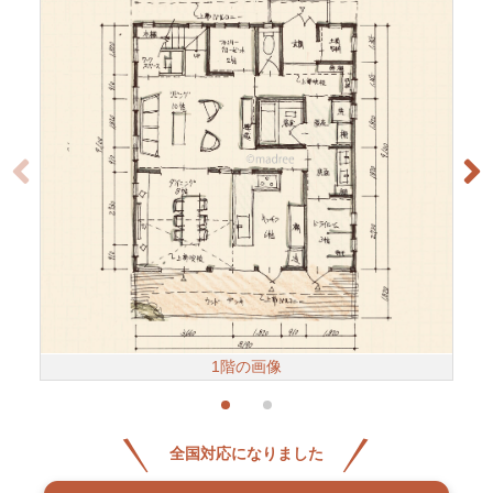
1階の画像
全国対応になりました