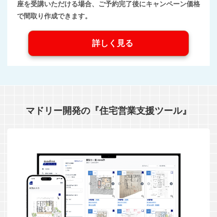
座を受講いただける場合、ご予約完了後にキャンペーン価格
で間取り作成できます。
詳しく見る
マドリー開発の『住宅営業支援ツール』