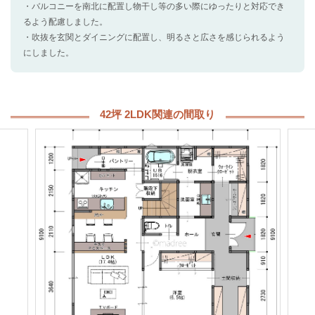
・バルコニーを南北に配置し物干し等の多い際にゆったりと対応でき
るよう配慮しました。
・吹抜を玄関とダイニングに配置し、明るさと広さを感じられるよう
にしました。
42坪 2LDK関連の間取り