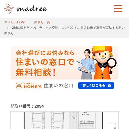
マドリーHOME
間取り一覧
2階は眠るだけのリラックス空間、コンパクトな回遊動線で家事が完結する家の
間取り
間取り番号：2094