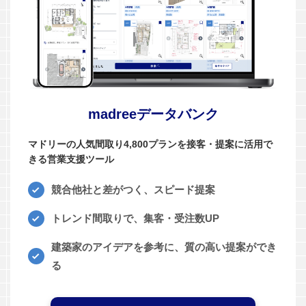
madreeデータバンク
マドリーの人気間取り4,800プランを接客・提案に活用で
きる営業支援ツール
競合他社と差がつく、スピード提案
トレンド間取りで、集客・受注数UP
建築家のアイデアを参考に、質の高い提案ができ
る