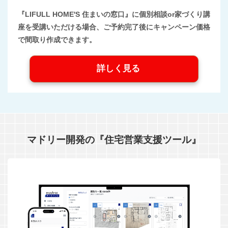
『LIFULL HOME'S 住まいの窓口』に個別相談or家づくり講
座を受講いただける場合、ご予約完了後にキャンペーン価格
で間取り作成できます。
詳しく見る
マドリー開発の『住宅営業支援ツール』