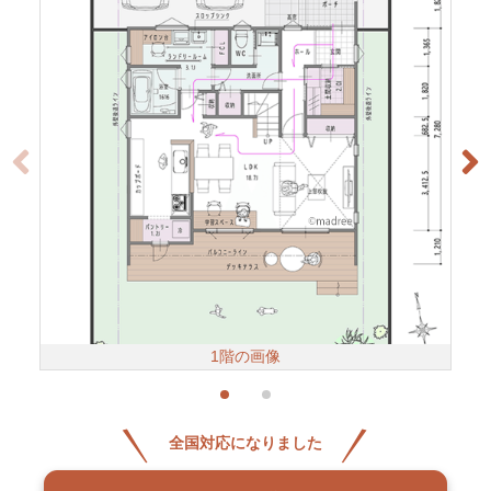
1階の画像
全国対応になりました