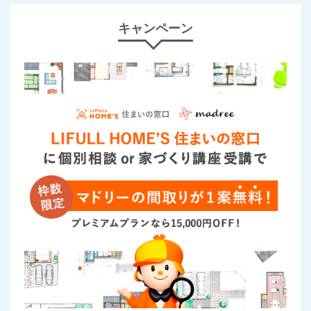
キャンペーン