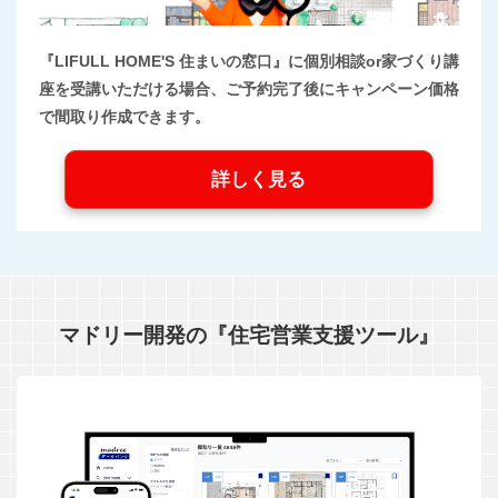
『LIFULL HOME'S 住まいの窓口』に個別相談or家づくり講
座を受講いただける場合、ご予約完了後にキャンペーン価格
で間取り作成できます。
詳しく見る
マドリー開発の『住宅営業支援ツール』