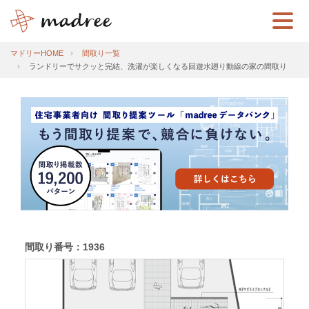
マドリーHOME
間取り一覧
ランドリーでサクッと完結、洗濯が楽しくなる回遊水廻り動線の家の間取り
間取り番号：1936