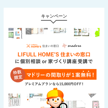
キャンペーン