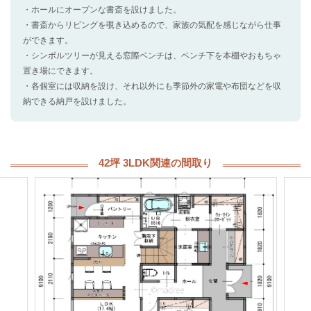
・ホールにオープンな書斎を設けました。
・書斎からリビングを覗き込めるので、家族の気配を感じながら仕事
ができます。
・シンボルツリーが見える窓際ベンチは、ベンチ下を本棚やおもちゃ
置き場にできます。
・各個室には収納を設け、それ以外にも季節外の家電や布団などを収
納できる納戸を設けました。
42坪 3LDK関連の間取り