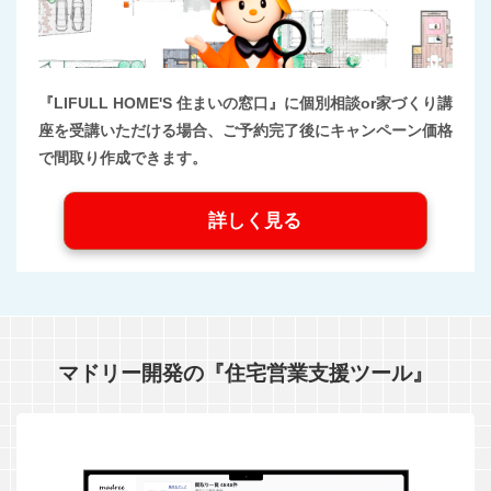
『LIFULL HOME'S 住まいの窓口』に個別相談or家づくり講
座を受講いただける場合、ご予約完了後にキャンペーン価格
で間取り作成できます。
詳しく見る
マドリー開発の『住宅営業支援ツール』