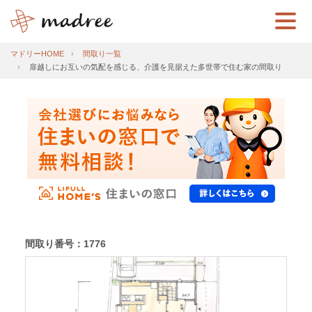
マドリーHOME
間取り一覧
扉越しにお互いの気配を感じる、介護を見据えた多世帯で住む家の間取り
間取り番号：1776