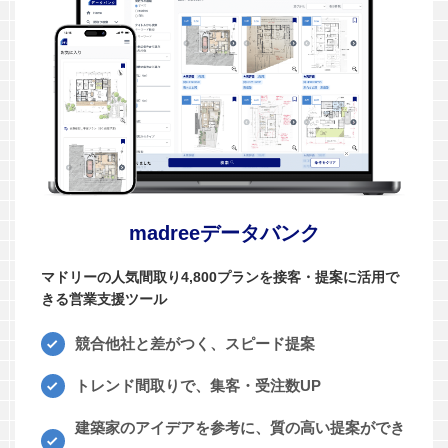
madreeデータバンク
マドリーの人気間取り4,800プランを接客・提案に活用で
きる営業支援ツール
競合他社と差がつく、スピード提案
トレンド間取りで、集客・受注数UP
建築家のアイデアを参考に、質の高い提案ができ