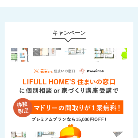
キャンペーン