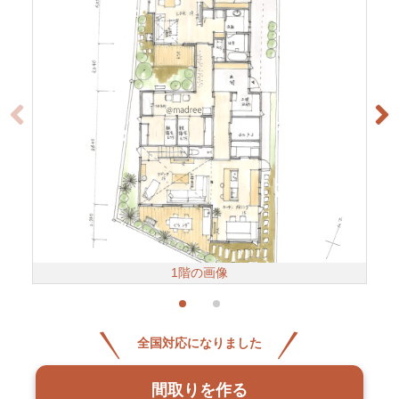
1階の画像
全国対応になりました
間取りを作る