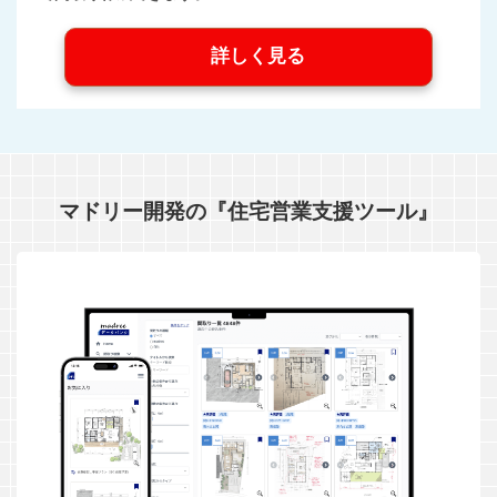
詳しく見る
マドリー開発の『住宅営業支援ツール』