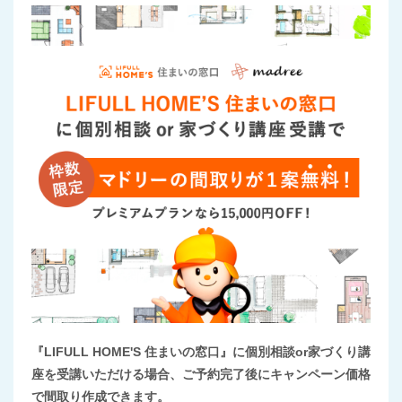
『LIFULL HOME'S 住まいの窓口』に個別相談or家づくり講
座を受講いただける場合、ご予約完了後にキャンペーン価格
で間取り作成できます。