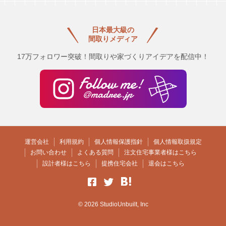
日本最大級の
間取りメディア
17万フォロワー突破！間取りや家づくりアイデアを配信中！
運営会社
利用規約
個人情報保護指針
個人情報取扱規定
お問い合わせ
よくある質問
注文住宅事業者様はこちら
設計者様はこちら
提携住宅会社
退会はこちら
© 2026 StudioUnbuilt, Inc