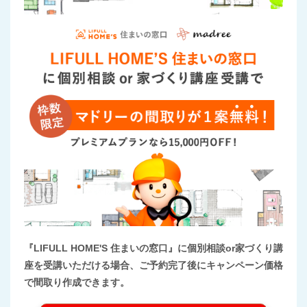
『LIFULL HOME'S 住まいの窓口』に個別相談or家づくり講
座を受講いただける場合、ご予約完了後にキャンペーン価格
で間取り作成できます。