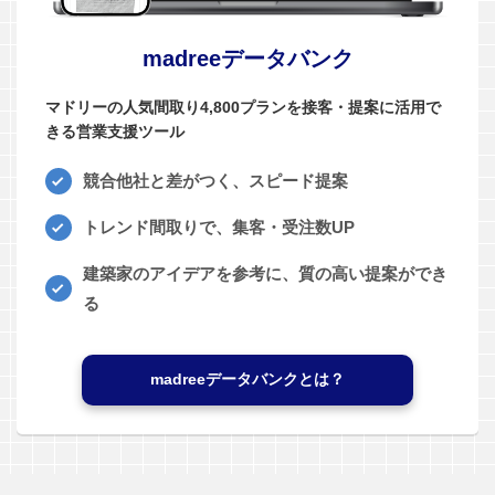
madreeデータバンク
マドリーの人気間取り4,800プランを接客・提案に活用で
きる営業支援ツール
競合他社と差がつく、スピード提案
トレンド間取りで、集客・受注数UP
建築家のアイデアを参考に、質の高い提案ができ
る
madreeデータバンクとは？