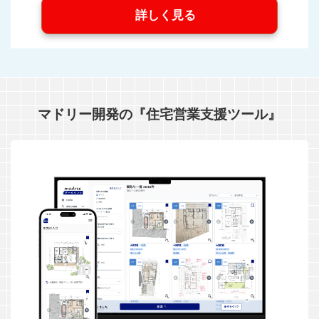
詳しく見る
マドリー開発の『住宅営業支援ツール』