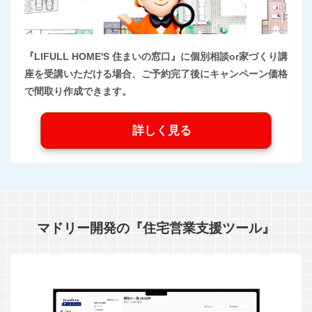
『LIFULL HOME'S 住まいの窓口』に個別相談or家づくり講
座を受講いただける場合、ご予約完了後にキャンペーン価格
で間取り作成できます。
詳しく見る
マドリー開発の『住宅営業支援ツール』