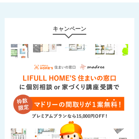
キャンペーン