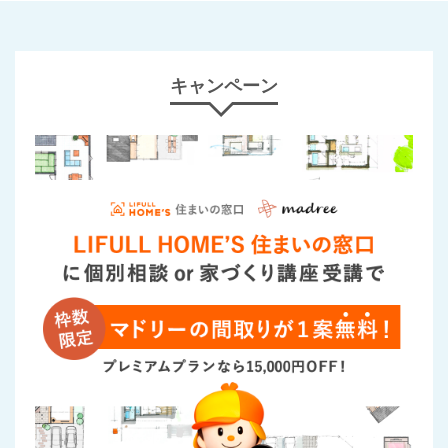
キャンペーン