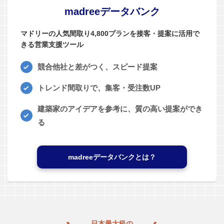
madreeデータバンク
マドリーの人気間取り4,800プランを接客・提案に活用で
きる営業支援ツール
競合他社と差がつく、スピード提案
トレンド間取りで、集客・受注数UP
建築家のアイデアを参考に、質の高い提案ができ
る
madreeデータバンクとは？
日本最大級の