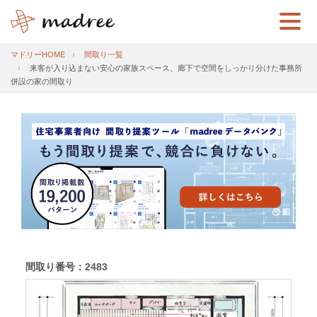
マドリーHOME
間取り一覧
来客が入り込まない安心の家族スペース、廊下で空間をしっかり分けた事務所
併設の家の間取り
間取り番号：2483