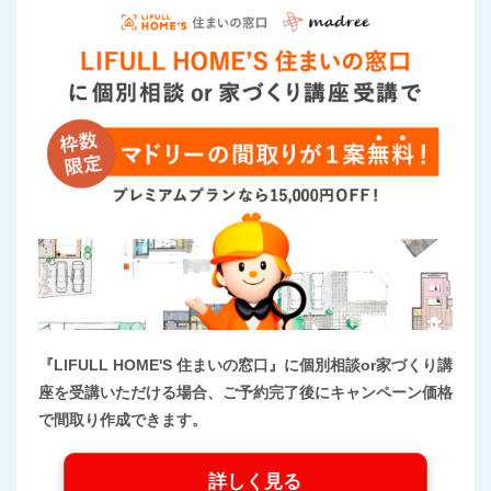
『LIFULL HOME'S 住まいの窓口』に個別相談or家づくり講
座を受講いただける場合、ご予約完了後にキャンペーン価格
で間取り作成できます。
詳しく見る