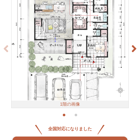
1階の画像
全国対応になりました