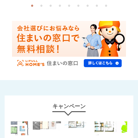
キャンペーン