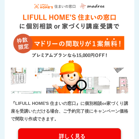
『LIFULL HOME'S 住まいの窓口』に個別相談or家づくり講
座を受講いただける場合、ご予約完了後にキャンペーン価格
で間取り作成できます。
詳しく見る