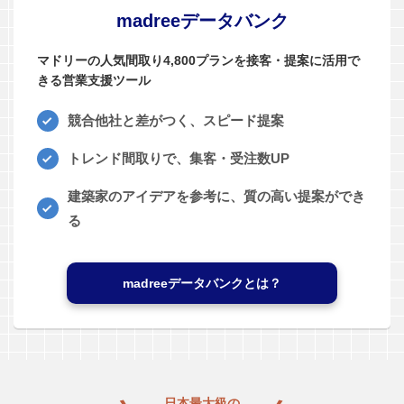
madreeデータバンク
マドリーの人気間取り4,800プランを接客・提案に活用で
きる営業支援ツール
競合他社と差がつく、スピード提案
トレンド間取りで、集客・受注数UP
建築家のアイデアを参考に、質の高い提案ができ
る
madreeデータバンクとは？
日本最大級の