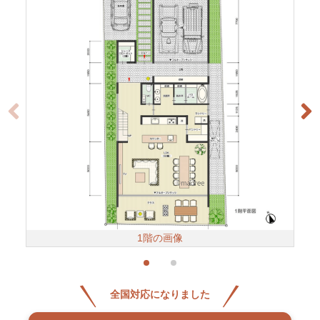
1階の画像
全国対応になりました