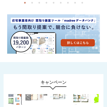
キャンペーン