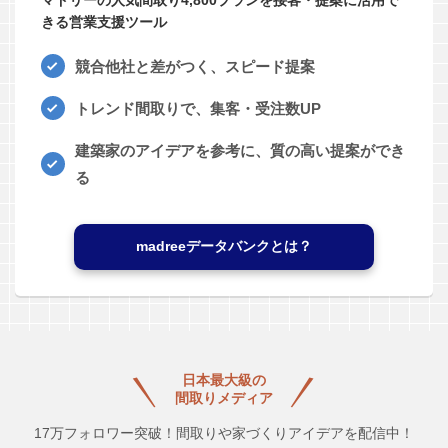
きる営業支援ツール
競合他社と差がつく、スピード提案
トレンド間取りで、集客・受注数UP
建築家のアイデアを参考に、質の高い提案ができ
る
madreeデータバンクとは？
日本最大級の
間取りメディア
17万フォロワー突破！間取りや家づくりアイデアを配信中！