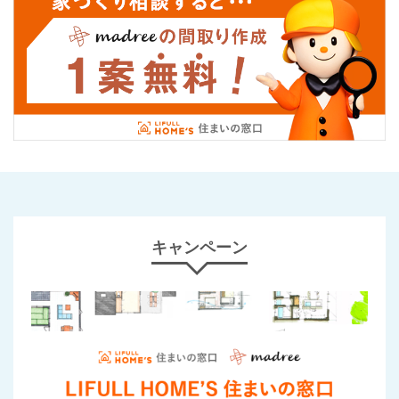
キャンペーン