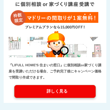
『LIFULL HOME'S 住まいの窓口』に個別相談or家づくり講
座を受講いただける場合、ご予約完了後にキャンペーン価格
で間取り作成できます。
詳しく見る