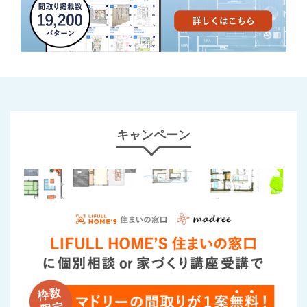
キャンペーン