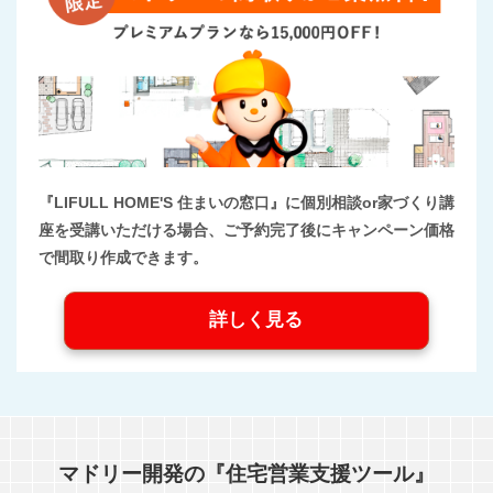
『LIFULL HOME'S 住まいの窓口』に個別相談or家づくり講
座を受講いただける場合、ご予約完了後にキャンペーン価格
で間取り作成できます。
詳しく見る
マドリー開発の『住宅営業支援ツール』