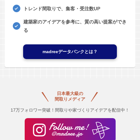
トレンド間取りで、集客・受注数UP
建築家のアイデアを参考に、質の高い提案ができ
る
madreeデータバンクとは？
日本最大級の
間取りメディア
17万フォロワー突破！間取りや家づくりアイデアを配信中！