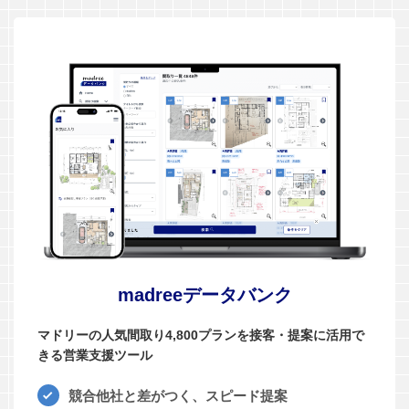
madreeデータバンク
マドリーの人気間取り4,800プランを接客・提案に活用で
きる営業支援ツール
競合他社と差がつく、スピード提案