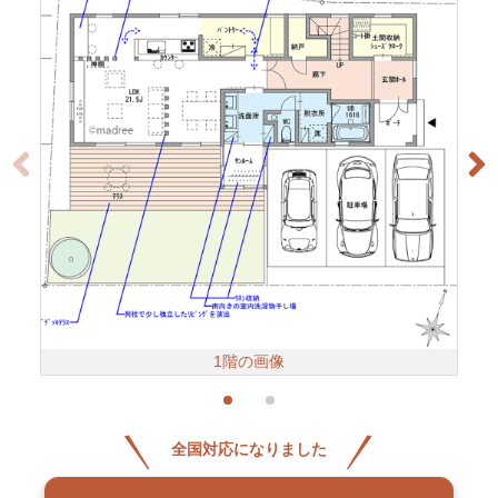
1階の画像
全国対応になりました