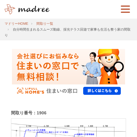
マドリーHOME
間取り一覧
自分時間生まれるスムーズ動線、採光テラス回遊で家事も生活も整う家の間取
り
間取り番号：1906