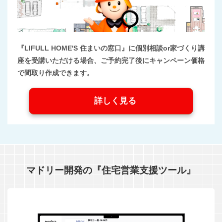
『LIFULL HOME'S 住まいの窓口』に個別相談or家づくり講
座を受講いただける場合、ご予約完了後にキャンペーン価格
で間取り作成できます。
詳しく見る
マドリー開発の『住宅営業支援ツール』