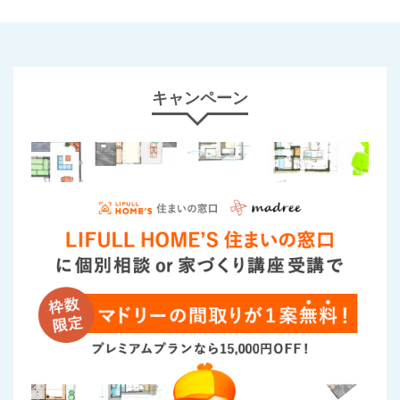
キャンペーン